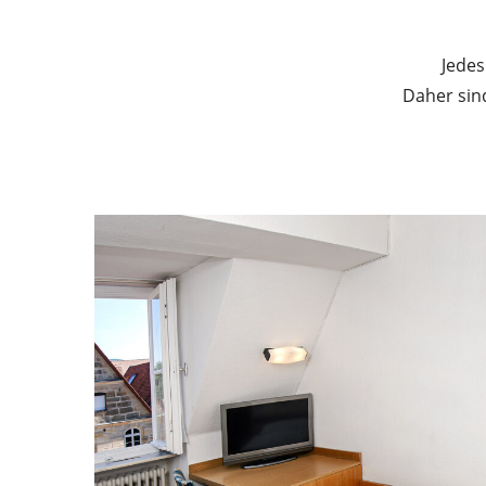
Jedes
Daher sind