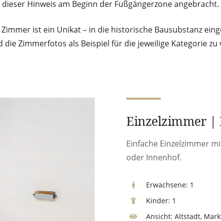
dieser Hinweis am Beginn der Fußgängerzone angebracht.
 Zimmer ist ein Unikat – in die historische Bausubstanz eing
 die Zimmerfotos als Beispiel für die jeweilige Kategorie zu
Einzelzimmer |
Einfache Einzelzimmer m
oder Innenhof.
Erwachsene:
1
Kinder:
1
Ansicht:
Altstadt, Mark