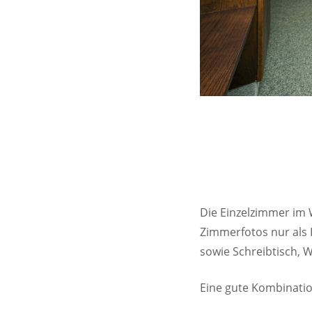
Die Einzelzimmer im
Zimmerfotos nur als 
sowie Schreibtisch, 
Eine gute Kombinatio