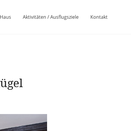
 Haus
Aktivitäten / Ausflugsziele
Kontakt
lügel