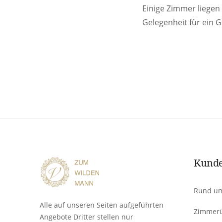
Einige Zimmer liegen
Gelegenheit für ein G
Kunde
Rund um
Alle auf unseren Seiten aufgeführten
Zimmerü
Angebote Dritter stellen nur