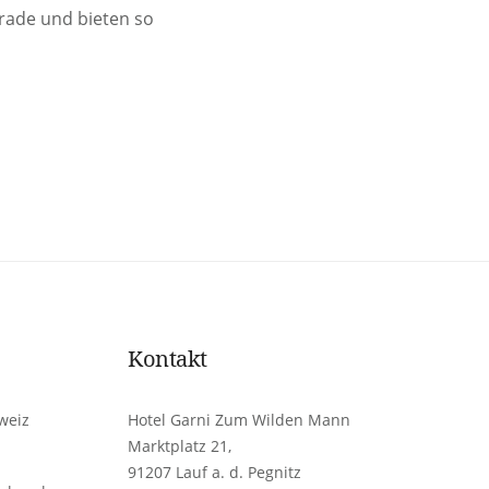
rade und bieten so
Kontakt
weiz
Hotel Garni Zum Wilden Mann
Marktplatz 21,
91207 Lauf a. d. Pegnitz