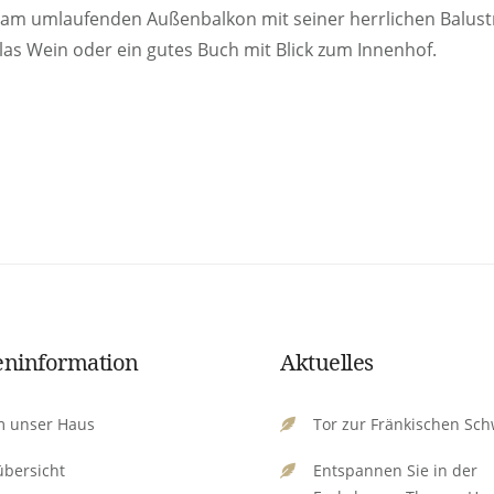
 am umlaufenden Außenbalkon mit seiner herrlichen Balust
las Wein oder ein gutes Buch mit Blick zum Innenhof.
ninformation
Aktuelles
 unser Haus
Tor zur Fränkischen Sch
bersicht
Entspannen Sie in der