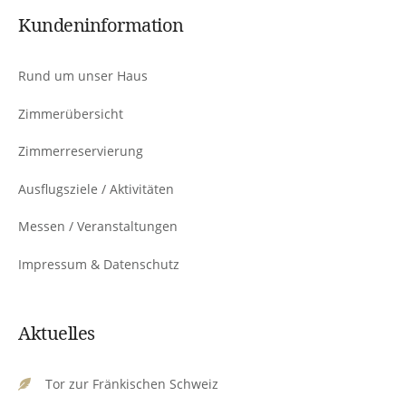
Kundeninformation
Rund um unser Haus
Zimmerübersicht
Zimmerreservierung
Ausflugsziele / Aktivitäten
Messen / Veranstaltungen
Impressum & Datenschutz
Aktuelles
Tor zur Fränkischen Schweiz