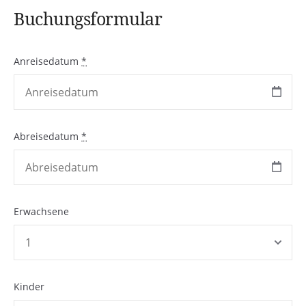
Buchungsformular
Anreisedatum
*
Abreisedatum
*
Erwachsene
Kinder