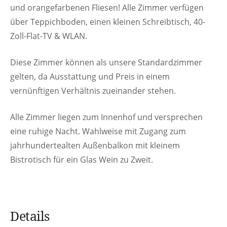
und orangefarbenen Fliesen! Alle Zimmer verfügen
über Teppichboden, einen kleinen Schreibtisch, 40-
Zoll-Flat-TV & WLAN.
Diese Zimmer können als unsere Standardzimmer
gelten, da Ausstattung und Preis in einem
vernünftigen Verhältnis zueinander stehen.
Alle Zimmer liegen zum Innenhof und versprechen
eine ruhige Nacht. Wahlweise mit Zugang zum
jahrhundertealten Außenbalkon mit kleinem
Bistrotisch für ein Glas Wein zu Zweit.
Details