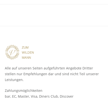
Alle auf unseren Seiten aufgeführten Angebote Dritter
stellen nur Empfehlungen dar und sind nicht Teil unserer
Leistungen.
Zahlungsmöglichkeiten
bar, EC, Master, Visa, Diners Club, Discover