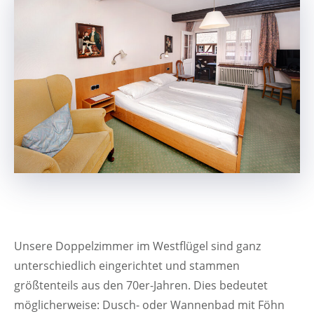
Unsere Doppelzimmer im Westflügel sind ganz
unterschiedlich eingerichtet und stammen
größtenteils aus den 70er-Jahren. Dies bedeutet
möglicherweise: Dusch- oder Wannenbad mit Föhn