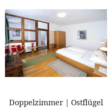
Doppelzimmer | Ostflügel