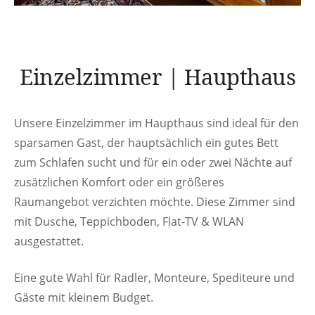
Einzelzimmer | Haupthaus
Unsere Einzelzimmer im Haupthaus sind ideal für den
sparsamen Gast, der hauptsächlich ein gutes Bett
zum Schlafen sucht und für ein oder zwei Nächte auf
zusätzlichen Komfort oder ein größeres
Raumangebot verzichten möchte. Diese Zimmer sind
mit Dusche, Teppichboden, Flat-TV & WLAN
ausgestattet.
Eine gute Wahl für Radler, Monteure, Spediteure und
Gäste mit kleinem Budget.