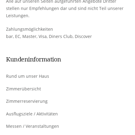
Alle auf unseren Seiten aufgeführten Angebote Dritter
stellen nur Empfehlungen dar und sind nicht Teil unserer
Leistungen.
Zahlungsmöglichkeiten
bar, EC, Master, Visa, Diners Club, Discover
Kundeninformation
Rund um unser Haus
Zimmerübersicht
Zimmerreservierung
Ausflugsziele / Aktivitäten
Messen / Veranstaltungen