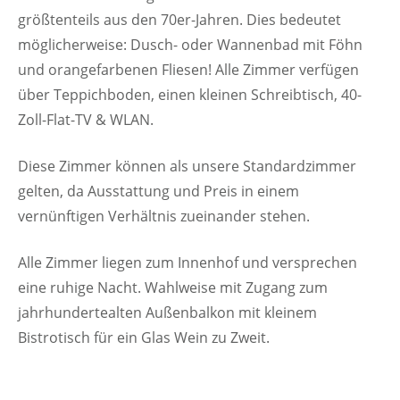
größtenteils aus den 70er-Jahren. Dies bedeutet
möglicherweise: Dusch- oder Wannenbad mit Föhn
und orangefarbenen Fliesen! Alle Zimmer verfügen
über Teppichboden, einen kleinen Schreibtisch, 40-
Zoll-Flat-TV & WLAN.
Diese Zimmer können als unsere Standardzimmer
gelten, da Ausstattung und Preis in einem
vernünftigen Verhältnis zueinander stehen.
Alle Zimmer liegen zum Innenhof und versprechen
eine ruhige Nacht. Wahlweise mit Zugang zum
jahrhundertealten Außenbalkon mit kleinem
Bistrotisch für ein Glas Wein zu Zweit.