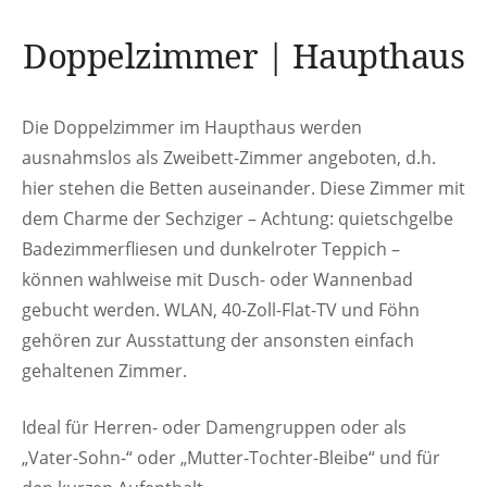
Doppelzimmer | Haupthaus
Die Doppelzimmer im Haupthaus werden
ausnahmslos als Zweibett-Zimmer angeboten, d.h.
hier stehen die Betten auseinander. Diese Zimmer mit
dem Charme der Sechziger – Achtung: quietschgelbe
Badezimmerfliesen und dunkelroter Teppich –
können wahlweise mit Dusch- oder Wannenbad
gebucht werden. WLAN, 40-Zoll-Flat-TV und Föhn
gehören zur Ausstattung der ansonsten einfach
gehaltenen Zimmer.
Ideal für Herren- oder Damengruppen oder als
„Vater-Sohn-“ oder „Mutter-Tochter-Bleibe“ und für