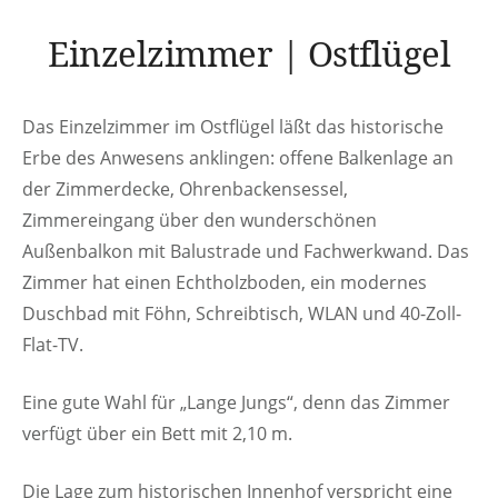
Einzelzimmer | Ostflügel
Das Einzelzimmer im Ostflügel läßt das historische
Erbe des Anwesens anklingen: offene Balkenlage an
der Zimmerdecke, Ohrenbackensessel,
Zimmereingang über den wunderschönen
Außenbalkon mit Balustrade und Fachwerkwand. Das
Zimmer hat einen Echtholzboden, ein modernes
Duschbad mit Föhn, Schreibtisch, WLAN und 40-Zoll-
Flat-TV.
Eine gute Wahl für „Lange Jungs“, denn das Zimmer
verfügt über ein Bett mit 2,10 m.
Die Lage zum historischen Innenhof verspricht eine