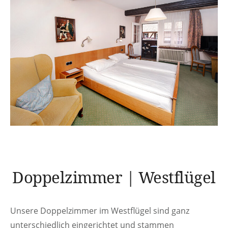
Doppelzimmer | Westflügel
Unsere Doppelzimmer im Westflügel sind ganz
unterschiedlich eingerichtet und stammen