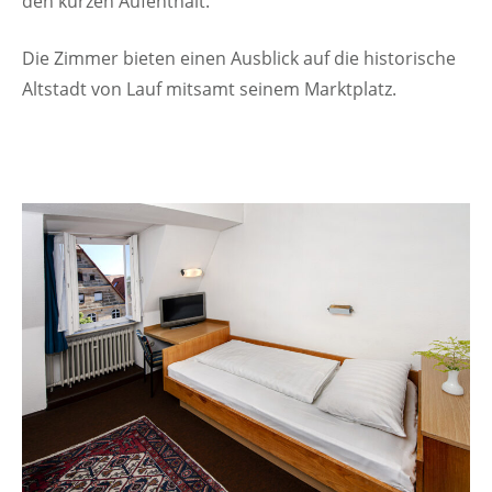
den kurzen Aufenthalt.
Die Zimmer bieten einen Ausblick auf die historische
Altstadt von Lauf mitsamt seinem Marktplatz.