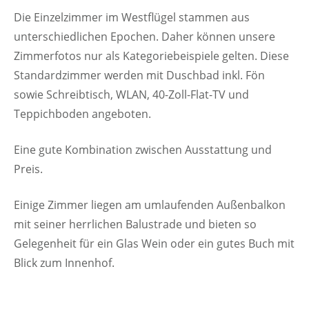
Die Einzelzimmer im Westflügel stammen aus
unterschiedlichen Epochen. Daher können unsere
Zimmerfotos nur als Kategoriebeispiele gelten. Diese
Standardzimmer werden mit Duschbad inkl. Fön
sowie Schreibtisch, WLAN, 40-Zoll-Flat-TV und
Teppichboden angeboten.
Eine gute Kombination zwischen Ausstattung und
Preis.
Einige Zimmer liegen am umlaufenden Außenbalkon
mit seiner herrlichen Balustrade und bieten so
Gelegenheit für ein Glas Wein oder ein gutes Buch mit
Blick zum Innenhof.