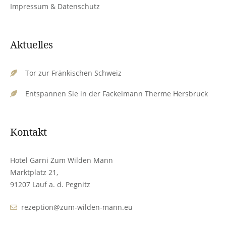
Impressum & Datenschutz
Aktuelles
Tor zur Fränkischen Schweiz
Entspannen Sie in der Fackelmann Therme Hersbruck
Kontakt
Hotel Garni Zum Wilden Mann
Marktplatz 21,
91207 Lauf a. d. Pegnitz
rezeption@zum-wilden-mann.eu