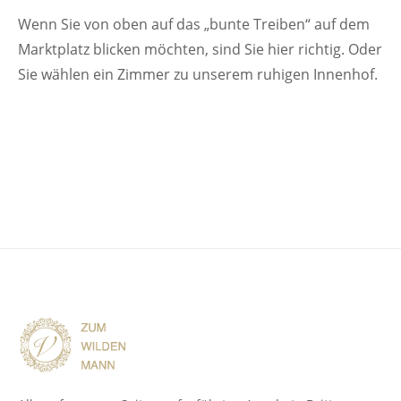
Wenn Sie von oben auf das „bunte Treiben“ auf dem
Marktplatz blicken möchten, sind Sie hier richtig. Oder
Sie wählen ein Zimmer zu unserem ruhigen Innenhof.