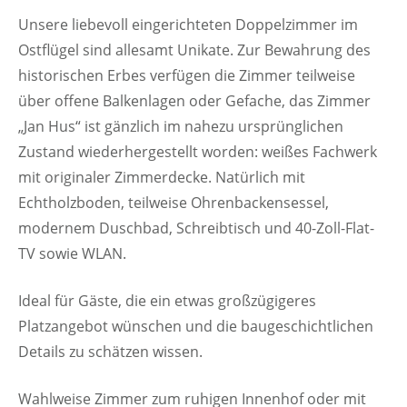
Unsere liebevoll eingerichteten Doppelzimmer im
Ostflügel sind allesamt Unikate. Zur Bewahrung des
historischen Erbes verfügen die Zimmer teilweise
über offene Balkenlagen oder Gefache, das Zimmer
„Jan Hus“ ist gänzlich im nahezu ursprünglichen
Zustand wiederhergestellt worden: weißes Fachwerk
mit originaler Zimmerdecke. Natürlich mit
Echtholzboden, teilweise Ohrenbackensessel,
modernem Duschbad, Schreibtisch und 40-Zoll-Flat-
TV sowie WLAN.
Ideal für Gäste, die ein etwas großzügigeres
Platzangebot wünschen und die baugeschichtlichen
Details zu schätzen wissen.
Wahlweise Zimmer zum ruhigen Innenhof oder mit