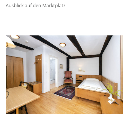
Ausblick auf den Marktplatz.