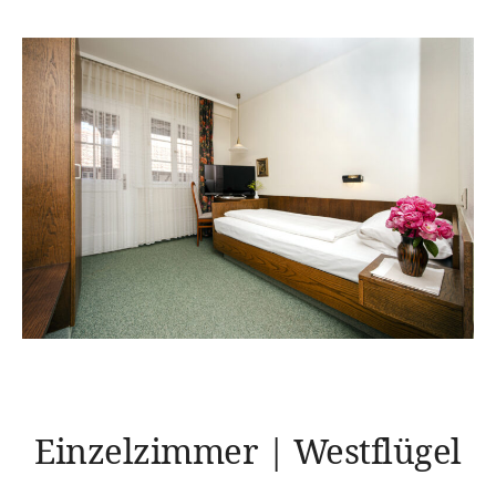
Einzelzimmer | Westflügel