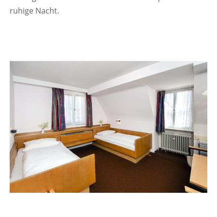
ruhige Nacht.