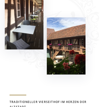
TRADITIONELLER VIERSEITHOF IM HERZEN DER
ALTSTADT