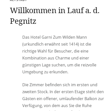
Willkommen in Lauf a. d.
Pegnitz
Das Hotel Garni Zum Wilden Mann
(urkundlich erwähnt seit 1414) ist die
richtige Wahl für Besucher, die eine
Kombination aus Charme und einer
günstigen Lage suchen, um die reizvolle
Umgebung zu erkunden.
Die Zimmer befinden sich im ersten und
zweiten Stock. In der ersten Etage steht den
Gästen ein offener, umlaufender Balkon zur
Verfügung, von dem aus Sie die Ruhe