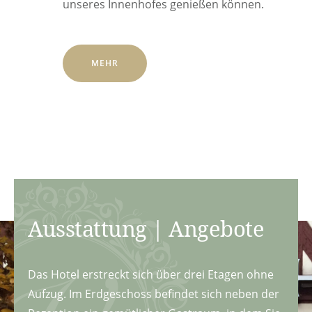
unseres Innenhofes genießen können.
MEHR
Ausstattung | Angebote
Das Hotel erstreckt sich über drei Etagen ohne
Aufzug. Im Erdgeschoss befindet sich neben der