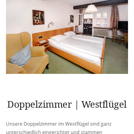
Doppelzimmer | Westflügel
Unsere Doppelzimmer im Westflügel sind ganz
unterschiedlich eingerichtet und stammen