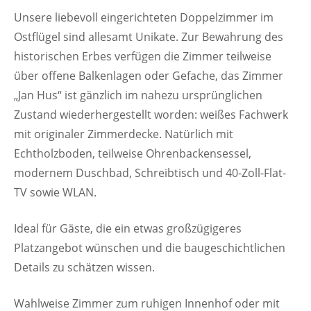
Unsere liebevoll eingerichteten Doppelzimmer im
Ostflügel sind allesamt Unikate. Zur Bewahrung des
historischen Erbes verfügen die Zimmer teilweise
über offene Balkenlagen oder Gefache, das Zimmer
„Jan Hus“ ist gänzlich im nahezu ursprünglichen
Zustand wiederhergestellt worden: weißes Fachwerk
mit originaler Zimmerdecke. Natürlich mit
Echtholzboden, teilweise Ohrenbackensessel,
modernem Duschbad, Schreibtisch und 40-Zoll-Flat-
TV sowie WLAN.
Ideal für Gäste, die ein etwas großzügigeres
Platzangebot wünschen und die baugeschichtlichen
Details zu schätzen wissen.
Wahlweise Zimmer zum ruhigen Innenhof oder mit