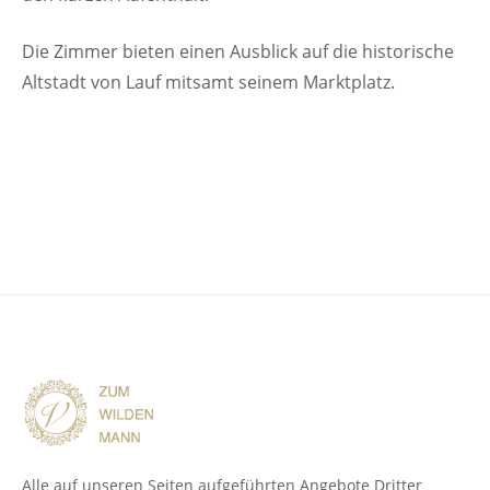
Die Zimmer bieten einen Ausblick auf die historische
Altstadt von Lauf mitsamt seinem Marktplatz.
Alle auf unseren Seiten aufgeführten Angebote Dritter