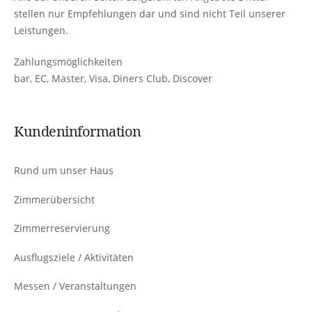
stellen nur Empfehlungen dar und sind nicht Teil unserer
Leistungen.
Zahlungsmöglichkeiten
bar, EC, Master, Visa, Diners Club, Discover
Kundeninformation
Rund um unser Haus
Zimmerübersicht
Zimmerreservierung
Ausflugsziele / Aktivitäten
Messen / Veranstaltungen