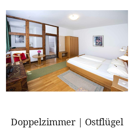
Doppelzimmer | Ostflügel