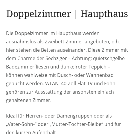
Doppelzimmer | Haupthaus
Die Doppelzimmer im Haupthaus werden
ausnahmslos als Zweibett-Zimmer angeboten, d.h.
hier stehen die Betten auseinander. Diese Zimmer mit
dem Charme der Sechziger – Achtung: quietschgelbe
Badezimmerfliesen und dunkelroter Teppich –
können wahlweise mit Dusch- oder Wannenbad
gebucht werden. WLAN, 40-Zoll-Flat-TV und Föhn
gehören zur Ausstattung der ansonsten einfach
gehaltenen Zimmer.
Ideal für Herren- oder Damengruppen oder als
„Vater-Sohn-“ oder „Mutter-Tochter-Bleibe“ und für
den kurzen Aufenthalt.