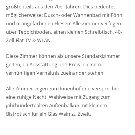
größtenteils aus den 70er-Jahren. Dies bedeutet
möglicherweise: Dusch- oder Wannenbad mit Föhn
und orangefarbenen Fliesen! Alle Zimmer verfügen
über Teppichboden, einen kleinen Schreibtisch, 40-
Zoll-Flat-TV & WLAN.
Diese Zimmer können als unsere Standardzimmer
gelten, da Ausstattung und Preis in einem
vernünftigen Verhältnis zueinander stehen.
Alle Zimmer liegen zum Innenhof und versprechen
eine ruhige Nacht. Wahlweise mit Zugang zum
jahrhundertealten Außenbalkon mit kleinem
Bistrotisch für ein Glas Wein zu Zweit.