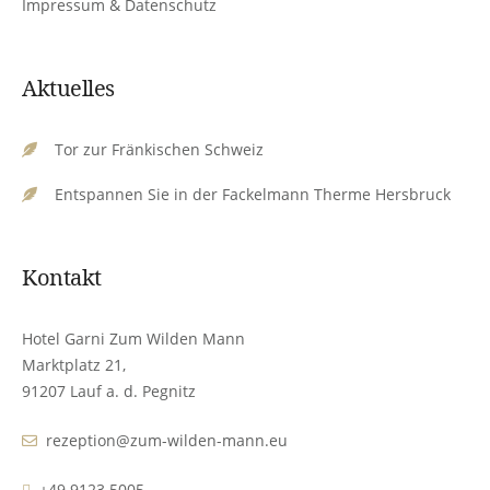
Impressum & Datenschutz
Aktuelles
Tor zur Fränkischen Schweiz
Entspannen Sie in der Fackelmann Therme Hersbruck
Kontakt
Hotel Garni Zum Wilden Mann
Marktplatz 21,
91207 Lauf a. d. Pegnitz
rezeption@zum-wilden-mann.eu
+49.9123.5005