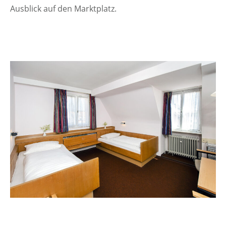
Ausblick auf den Marktplatz.