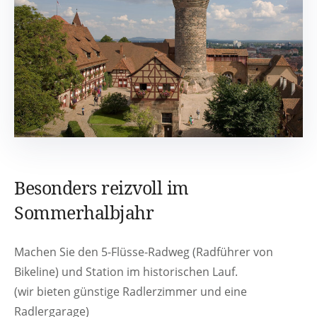
Besonders reizvoll im
Sommerhalbjahr
Machen Sie den 5-Flüsse-Radweg (Radführer von
Bikeline) und Station im historischen Lauf.
(wir bieten günstige Radlerzimmer und eine
Radlergarage)