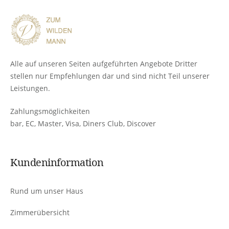
Alle auf unseren Seiten aufgeführten Angebote Dritter
stellen nur Empfehlungen dar und sind nicht Teil unserer
Leistungen.
Zahlungsmöglichkeiten
bar, EC, Master, Visa, Diners Club, Discover
Kundeninformation
Rund um unser Haus
Zimmerübersicht