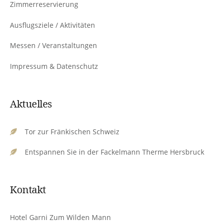
Zimmerreservierung
Ausflugsziele / Aktivitäten
Messen / Veranstaltungen
Impressum & Datenschutz
Aktuelles
Tor zur Fränkischen Schweiz
Entspannen Sie in der Fackelmann Therme Hersbruck
Kontakt
Hotel Garni Zum Wilden Mann