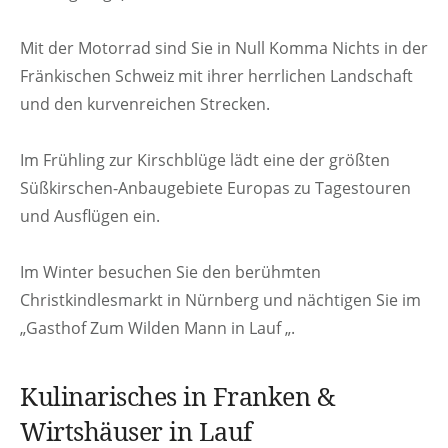
Mit der Motorrad sind Sie in Null Komma Nichts in der
Fränkischen Schweiz mit ihrer herrlichen Landschaft
und den kurvenreichen Strecken.
Im Frühling zur Kirschblüge lädt eine der größten
Süßkirschen-Anbaugebiete Europas zu Tagestouren
und Ausflügen ein.
Im Winter besuchen Sie den berühmten
Christkindlesmarkt in Nürnberg und nächtigen Sie im
„Gasthof Zum Wilden Mann in Lauf „.
Kulinarisches in Franken &
Wirtshäuser in Lauf