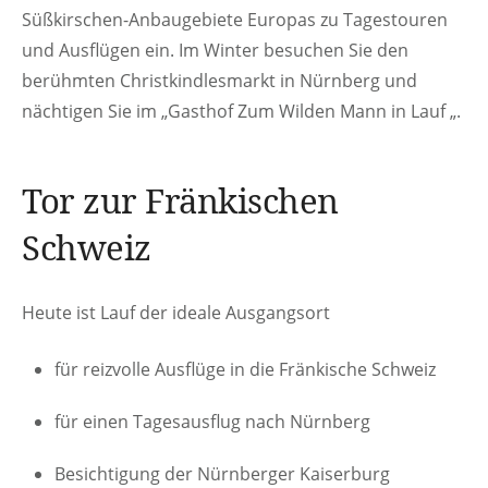
Süßkirschen-Anbaugebiete Europas zu Tagestouren
und Ausflügen ein. Im Winter besuchen Sie den
berühmten Christkindlesmarkt in Nürnberg und
nächtigen Sie im „Gasthof Zum Wilden Mann in Lauf „.
Tor zur Fränkischen
Schweiz
Heute ist Lauf der ideale Ausgangsort
für reizvolle Ausflüge in die Fränkische Schweiz
für einen Tagesausflug nach Nürnberg
Besichtigung der Nürnberger Kaiserburg