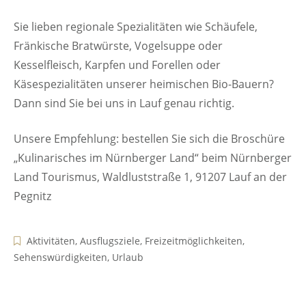
Sie lieben regionale Spezialitäten wie Schäufele,
Fränkische Bratwürste, Vogelsuppe oder
Kesselfleisch, Karpfen und Forellen oder
Käsespezialitäten unserer heimischen Bio-Bauern?
Dann sind Sie bei uns in Lauf genau richtig.
Unsere Empfehlung: bestellen Sie sich die Broschüre
„Kulinarisches im Nürnberger Land“ beim Nürnberger
Land Tourismus, Waldluststraße 1, 91207 Lauf an der
Pegnitz
Aktivitäten
,
Ausflugsziele
,
Freizeitmöglichkeiten
,
Sehenswürdigkeiten
,
Urlaub