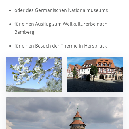
oder des Germanischen Nationalmuseums
für einen Ausflug zum Weltkulturerbe nach
Bamberg
für einen Besuch der Therme in Hersbruck