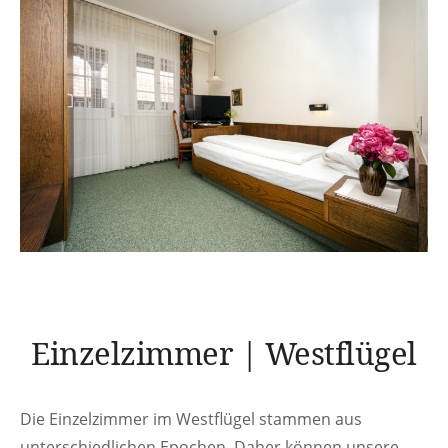
Einzelzimmer | Westflügel
Die Einzelzimmer im Westflügel stammen aus
unterschiedlichen Epochen. Daher können unsere