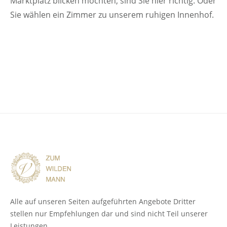
Marktplatz blicken möchten, sind Sie hier richtig. Oder
Sie wählen ein Zimmer zu unserem ruhigen Innenhof.
Alle auf unseren Seiten aufgeführten Angebote Dritter
stellen nur Empfehlungen dar und sind nicht Teil unserer
Leistungen.