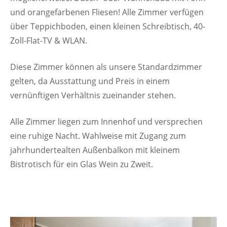
und orangefarbenen Fliesen! Alle Zimmer verfügen
über Teppichboden, einen kleinen Schreibtisch, 40-
Zoll-Flat-TV & WLAN.
Diese Zimmer können als unsere Standardzimmer
gelten, da Ausstattung und Preis in einem
vernünftigen Verhältnis zueinander stehen.
Alle Zimmer liegen zum Innenhof und versprechen
eine ruhige Nacht. Wahlweise mit Zugang zum
jahrhundertealten Außenbalkon mit kleinem
Bistrotisch für ein Glas Wein zu Zweit.