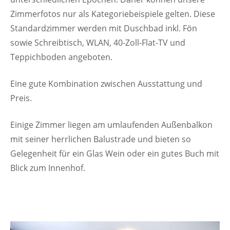
Zimmerfotos nur als Kategoriebeispiele gelten. Diese
Standardzimmer werden mit Duschbad inkl. Fön
sowie Schreibtisch, WLAN, 40-Zoll-Flat-TV und
Teppichboden angeboten.
Eine gute Kombination zwischen Ausstattung und
Preis.
Einige Zimmer liegen am umlaufenden Außenbalkon
mit seiner herrlichen Balustrade und bieten so
Gelegenheit für ein Glas Wein oder ein gutes Buch mit
Blick zum Innenhof.