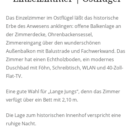
Das Einzelzimmer im Ostflügel läßt das historische
Erbe des Anwesens anklingen: offene Balkenlage an
der Zimmerdecke, Ohrenbackensessel,
Zimmereingang über den wunderschönen
Außenbalkon mit Balustrade und Fachwerkwand. Das
Zimmer hat einen Echtholzboden, ein modernes
Duschbad mit Föhn, Schreibtisch, WLAN und 40-Zoll-
Flat-TV.
Eine gute Wahl für „Lange Jungs“, denn das Zimmer
verfügt über ein Bett mit 2,10 m.
Die Lage zum historischen Innenhof verspricht eine
ruhige Nacht.