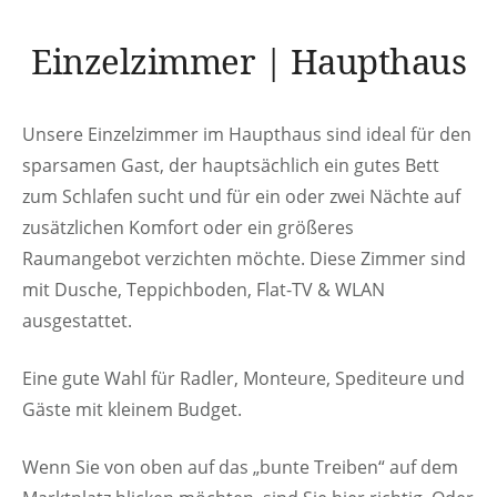
Einzelzimmer | Haupthaus
Unsere Einzelzimmer im Haupthaus sind ideal für den
sparsamen Gast, der hauptsächlich ein gutes Bett
zum Schlafen sucht und für ein oder zwei Nächte auf
zusätzlichen Komfort oder ein größeres
Raumangebot verzichten möchte. Diese Zimmer sind
mit Dusche, Teppichboden, Flat-TV & WLAN
ausgestattet.
Eine gute Wahl für Radler, Monteure, Spediteure und
Gäste mit kleinem Budget.
Wenn Sie von oben auf das „bunte Treiben“ auf dem