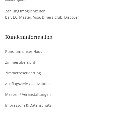
Zahlungsmöglichkeiten
bar, EC, Master, Visa, Diners Club, Discover
Kundeninformation
Rund um unser Haus
Zimmerübersicht
Zimmerreservierung
Ausflugsziele / Aktivitäten
Messen / Veranstaltungen
Impressum & Datenschutz