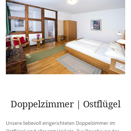
Doppelzimmer | Ostflügel
Unsere liebevoll eingerichteten Doppelzimmer im