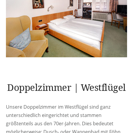
Doppelzimmer | Westflügel
Unsere Doppelzimmer im Westflügel sind ganz
unterschiedlich eingerichtet und stammen
größtenteils aus den 70er-Jahren. Dies bedeutet
möglicherweise: Dusch- oder Wannenbad mit Föhn