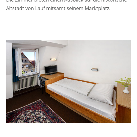
Altstadt von Lauf mitsamt seinem Marktplatz.