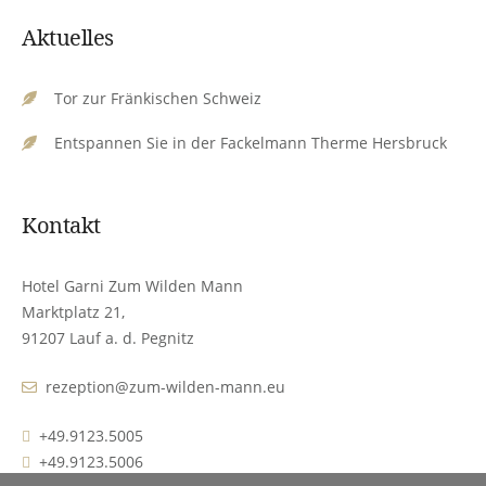
Aktuelles
Tor zur Fränkischen Schweiz
Entspannen Sie in der Fackelmann Therme Hersbruck
Kontakt
Hotel Garni Zum Wilden Mann
Marktplatz 21,
91207 Lauf a. d. Pegnitz
rezeption@zum-wilden-mann.eu
+49.9123.5005
+49.9123.5006