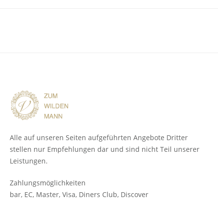
Alle auf unseren Seiten aufgeführten Angebote Dritter
stellen nur Empfehlungen dar und sind nicht Teil unserer
Leistungen.
Zahlungsmöglichkeiten
bar, EC, Master, Visa, Diners Club, Discover