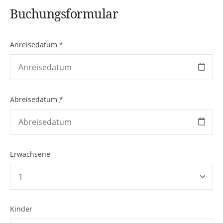
Buchungsformular
Anreisedatum
*
Abreisedatum
*
Erwachsene
Kinder