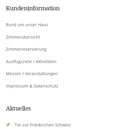
Kundeninformation
Rund um unser Haus
Zimmerübersicht
Zimmerreservierung
Ausflugsziele / Aktivitäten
Messen / Veranstaltungen
Impressum & Datenschutz
Aktuelles
Tor zur Fränkischen Schweiz