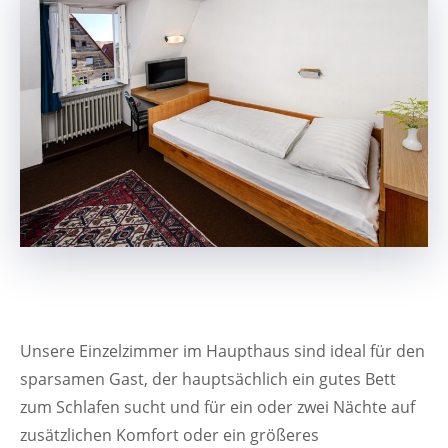
Unsere Einzelzimmer im Haupthaus sind ideal für den
sparsamen Gast, der hauptsächlich ein gutes Bett
zum Schlafen sucht und für ein oder zwei Nächte auf
zusätzlichen Komfort oder ein größeres