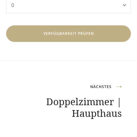
Beitragsnavigation
NÄCHSTES
Doppelzimmer |
Haupthaus