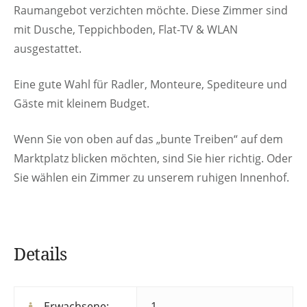
Raumangebot verzichten möchte. Diese Zimmer sind
mit Dusche, Teppichboden, Flat-TV & WLAN
ausgestattet.
Eine gute Wahl für Radler, Monteure, Spediteure und
Gäste mit kleinem Budget.
Wenn Sie von oben auf das „bunte Treiben“ auf dem
Marktplatz blicken möchten, sind Sie hier richtig. Oder
Sie wählen ein Zimmer zu unserem ruhigen Innenhof.
Details
Erwachsene:
1