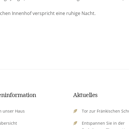
schen Innenhof verspricht eine ruhige Nacht.
ninformation
Aktuelles
 unser Haus
Tor zur Fränkischen Sch
bersicht
Entspannen Sie in der