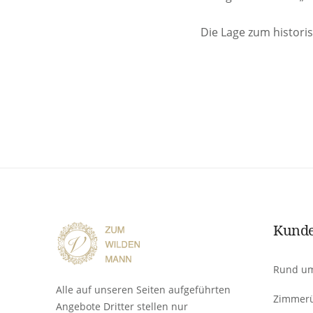
Die Lage zum histori
Kunde
Rund um
Alle auf unseren Seiten aufgeführten
Zimmerü
Angebote Dritter stellen nur