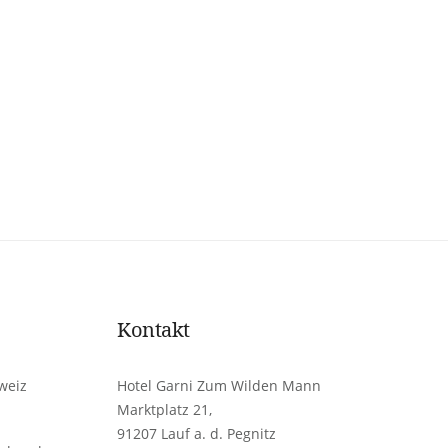
Kontakt
weiz
Hotel Garni Zum Wilden Mann
Marktplatz 21,
91207 Lauf a. d. Pegnitz