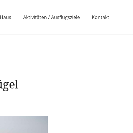
 Haus
Aktivitäten / Ausflugsziele
Kontakt
ügel