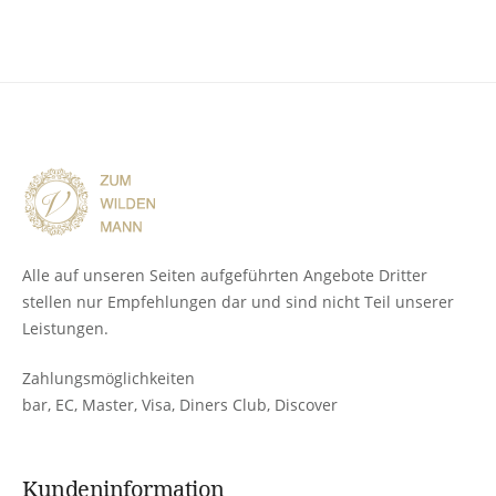
Alle auf unseren Seiten aufgeführten Angebote Dritter
stellen nur Empfehlungen dar und sind nicht Teil unserer
Leistungen.
Zahlungsmöglichkeiten
bar, EC, Master, Visa, Diners Club, Discover
Kundeninformation