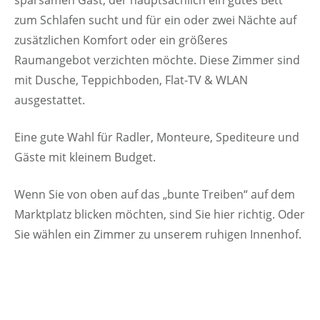
zum Schlafen sucht und für ein oder zwei Nächte auf
zusätzlichen Komfort oder ein größeres
Raumangebot verzichten möchte. Diese Zimmer sind
mit Dusche, Teppichboden, Flat-TV & WLAN
ausgestattet.
Eine gute Wahl für Radler, Monteure, Spediteure und
Gäste mit kleinem Budget.
Wenn Sie von oben auf das „bunte Treiben“ auf dem
Marktplatz blicken möchten, sind Sie hier richtig. Oder
Sie wählen ein Zimmer zu unserem ruhigen Innenhof.