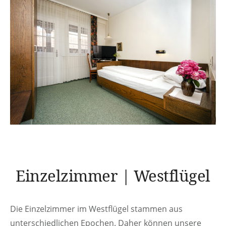
Einzelzimmer | Westflügel
Die Einzelzimmer im Westflügel stammen aus
unterschiedlichen Epochen. Daher können unsere