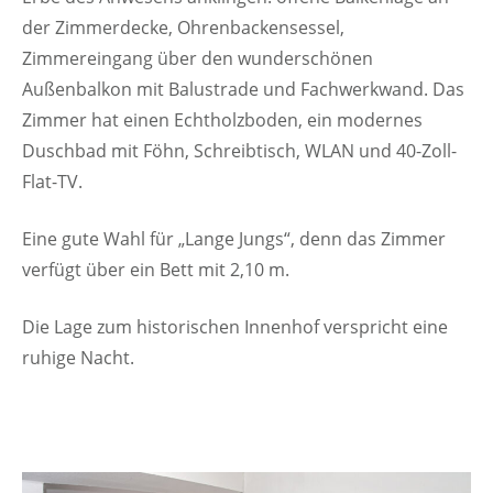
der Zimmerdecke, Ohrenbackensessel,
Zimmereingang über den wunderschönen
Außenbalkon mit Balustrade und Fachwerkwand. Das
Zimmer hat einen Echtholzboden, ein modernes
Duschbad mit Föhn, Schreibtisch, WLAN und 40-Zoll-
Flat-TV.
Eine gute Wahl für „Lange Jungs“, denn das Zimmer
verfügt über ein Bett mit 2,10 m.
Die Lage zum historischen Innenhof verspricht eine
ruhige Nacht.