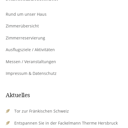
Rund um unser Haus
Zimmerübersicht
Zimmerreservierung
Ausflugsziele / Aktivitäten
Messen / Veranstaltungen
Impressum & Datenschutz
Aktuelles
Tor zur Fränkischen Schweiz
Entspannen Sie in der Fackelmann Therme Hersbruck