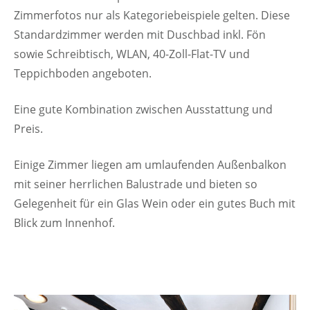
Zimmerfotos nur als Kategoriebeispiele gelten. Diese
Standardzimmer werden mit Duschbad inkl. Fön
sowie Schreibtisch, WLAN, 40-Zoll-Flat-TV und
Teppichboden angeboten.
Eine gute Kombination zwischen Ausstattung und
Preis.
Einige Zimmer liegen am umlaufenden Außenbalkon
mit seiner herrlichen Balustrade und bieten so
Gelegenheit für ein Glas Wein oder ein gutes Buch mit
Blick zum Innenhof.