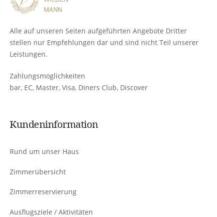
Alle auf unseren Seiten aufgeführten Angebote Dritter
stellen nur Empfehlungen dar und sind nicht Teil unserer
Leistungen.
Zahlungsmöglichkeiten
bar, EC, Master, Visa, Diners Club, Discover
Kundeninformation
Rund um unser Haus
Zimmerübersicht
Zimmerreservierung
Ausflugsziele / Aktivitäten