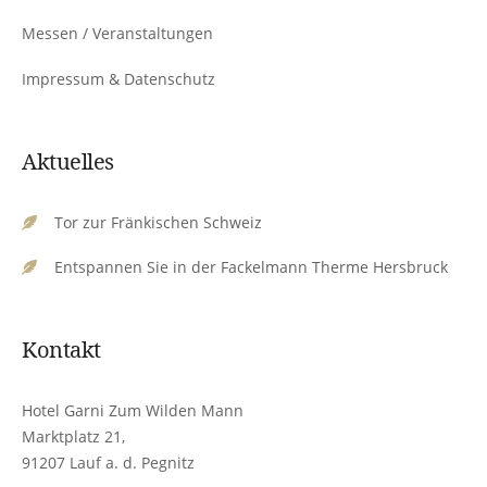
Messen / Veranstaltungen
Impressum & Datenschutz
Aktuelles
Tor zur Fränkischen Schweiz
Entspannen Sie in der Fackelmann Therme Hersbruck
Kontakt
Hotel Garni Zum Wilden Mann
Marktplatz 21,
91207 Lauf a. d. Pegnitz