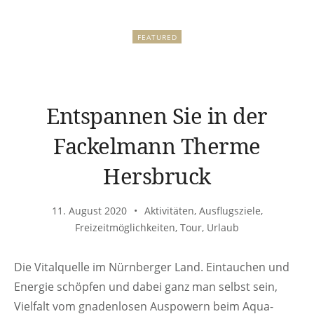
FEATURED
Entspannen Sie in der
Fackelmann Therme
Hersbruck
11. August 2020
Aktivitäten
,
Ausflugsziele
,
Freizeitmöglichkeiten
,
Tour
,
Urlaub
Die Vitalquelle im Nürnberger Land. Eintauchen und
Energie schöpfen und dabei ganz man selbst sein,
Vielfalt vom gnadenlosen Auspowern beim Aqua-