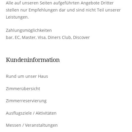
Alle auf unseren Seiten aufgeführten Angebote Dritter
stellen nur Empfehlungen dar und sind nicht Teil unserer
Leistungen.
Zahlungsmöglichkeiten
bar, EC, Master, Visa, Diners Club, Discover
Kundeninformation
Rund um unser Haus
Zimmerübersicht
Zimmerreservierung
Ausflugsziele / Aktivitäten
Messen / Veranstaltungen