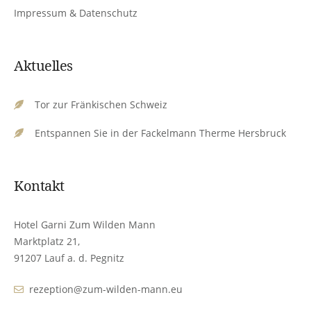
Impressum & Datenschutz
Aktuelles
Tor zur Fränkischen Schweiz
Entspannen Sie in der Fackelmann Therme Hersbruck
Kontakt
Hotel Garni Zum Wilden Mann
Marktplatz 21,
91207 Lauf a. d. Pegnitz
rezeption@zum-wilden-mann.eu