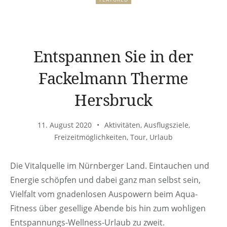
Entspannen Sie in der
Fackelmann Therme
Hersbruck
11. August 2020
Aktivitäten
,
Ausflugsziele
,
Freizeitmöglichkeiten
,
Tour
,
Urlaub
Die Vitalquelle im Nürnberger Land. Eintauchen und
Energie schöpfen und dabei ganz man selbst sein,
Vielfalt vom gnadenlosen Auspowern beim Aqua-
Fitness über gesellige Abende bis hin zum wohligen
Entspannungs-Wellness-Urlaub zu zweit.