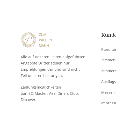
Kunde
Rund um
Alle auf unseren Seiten aufgeführten
Zimmerü
Angebote Dritter stellen nur
Empfehlungen dar und sind nicht
Zimmerr
Teil unserer Leistungen.
Ausflugs
Zahlungsmöglichkeiten
Messen 
bar, EC, Master, Visa, Diners Club,
Discover
Impress