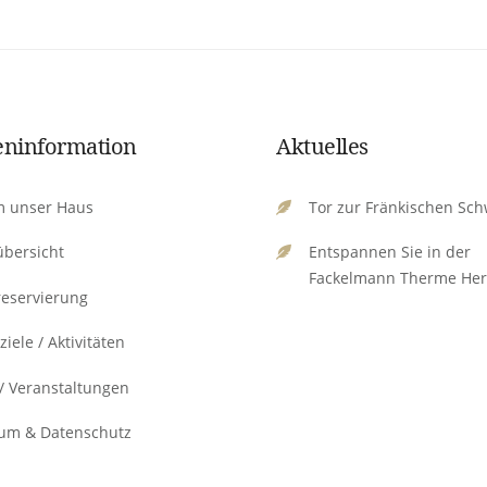
ninformation
Aktuelles
 unser Haus
Tor zur Fränkischen Sch
bersicht
Entspannen Sie in der
Fackelmann Therme Her
eservierung
ziele / Aktivitäten
/ Veranstaltungen
um & Datenschutz