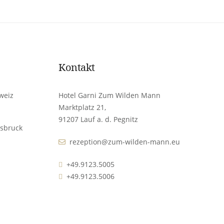
Kontakt
weiz
Hotel Garni Zum Wilden Mann
Marktplatz 21,
91207 Lauf a. d. Pegnitz
sbruck
rezeption@zum-wilden-mann.eu
+49.9123.5005
+49.9123.5006