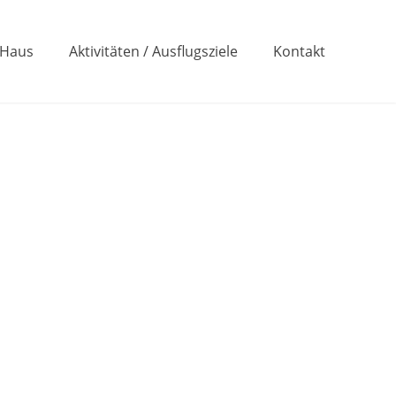
 Haus
Aktivitäten / Ausflugsziele
Kontakt